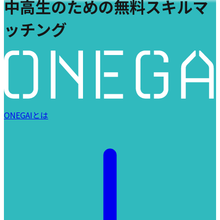
中高生のための無料スキルマ
ッチング
ONEGAIとは